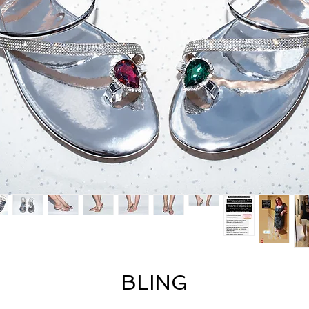
BLING