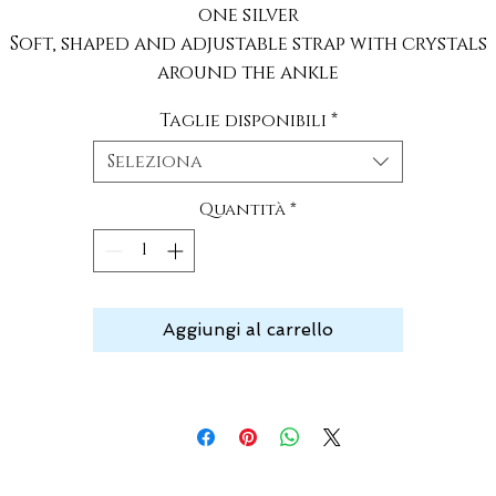
one silver
Soft, shaped and adjustable strap with crystals
around the ankle
Taglie disponibili
*
Seleziona
Quantità
*
Aggiungi al carrello