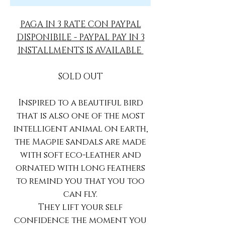
PAGA IN 3 RATE CON PAYPAL
DISPONIBILE - PAYPAL PAY IN 3
INSTALLMENTS IS AVAILABLE
SOLD OUT
Inspired to a beautiful bird
that is also one of the most
intelligent animal on earth,
the Magpie sandals are made
with soft eco-leather and
ornated with long feathers
to remind you that you too
can fly.
They lift your self
confidence the moment you