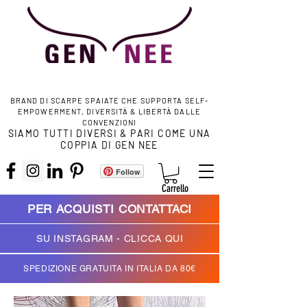
BRAND DI SCARPE SPAIATE CHE SUPPORTA SELF-
EMPOWERMENT, DIVERSITÀ & LIBERTÀ DALLE
CONVENZIONI
SIAMO TUTTI DIVERSI & PARI COME UNA
COPPIA DI GEN NEE
Follow
Carrello
PER ACQUISTI CONTATTACI
SU INSTAGRAM - CLICCA QUI
SPEDIZIONE GRATUITA IN ITALIA DA 80€