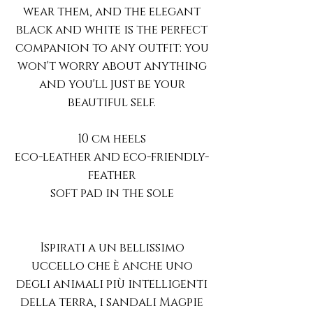
wear them, and the elegant
black and white is the perfect
companion to any outfit: you
won't worry about anything
and you'll just be your
beautiful self.
10 cm heels
eco-leather and eco-friendly-
feather
soft pad in the sole
Ispirati a un bellissimo
uccello che è anche uno
degli animali più intelligenti
della terra, i sandali Magpie