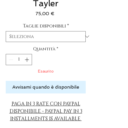
Tayler
Prezzo
75,00 €
Taglie disponibili
*
Quantità
*
Esaurito
Avvisami quando è disponibile
PAGA IN 3 RATE CON PAYPAL
DISPONIBILE - PAYPAL PAY IN 3
INSTALLMENTS IS AVAILABLE