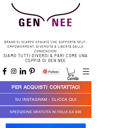
BRAND DI SCARPE SPAIATE CHE SUPPORTA SELF-
EMPOWERMENT, DIVERSITÀ & LIBERTÀ DALLE
CONVENZIONI
SIAMO TUTTI DIVERSI & PARI COME UNA
COPPIA DI GEN NEE
Follow
Carrello
PER ACQUISTI CONTATTACI
SU INSTAGRAM - CLICCA QUI
SPEDIZIONE GRATUITA IN ITALIA DA 80€