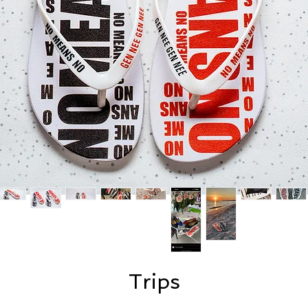
Trips