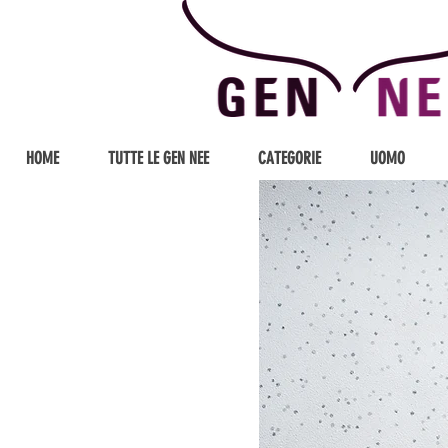
HOME
TUTTE LE GEN NEE
CATEGORIE
UOMO